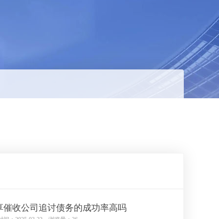
享催收公司追讨债务的成功率高吗