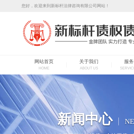
您好，欢迎来到新标杆法律咨询有限公司网站！
网站首页
关于我们
服务
HOME
ABOUT US
SERVIC
新闻中心
NE