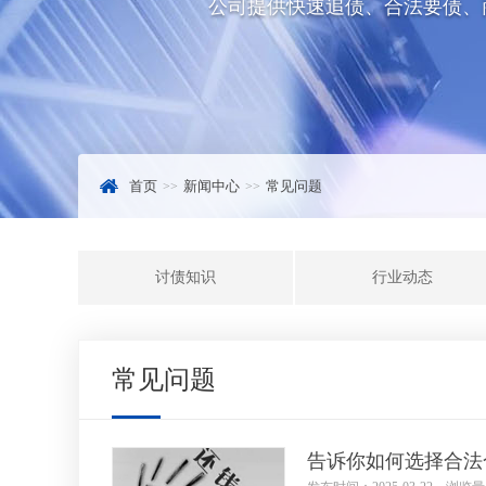
公司提供快速追债、合法要债、
首页
新闻中心
常见问题
讨债知识
行业动态
常见问题
告诉你如何选择合法