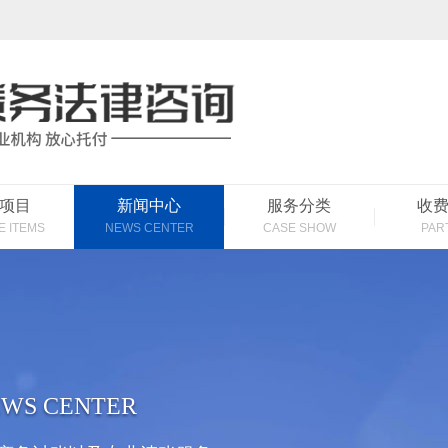
项目
新闻中心
服务分类
收
E ITEMS
NEWS CENTER
CASE SHOW
PAR
WS CENTER