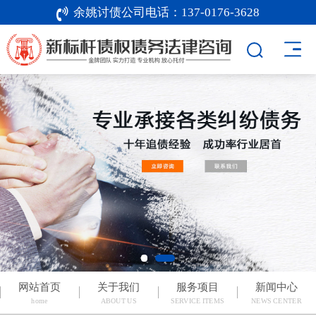
余姚讨债公司电话：
137-0176-3628
网站首页
关于我们
服务项目
新闻中心
home
ABOUT US
SERVICE ITEMS
NEWS CENTER