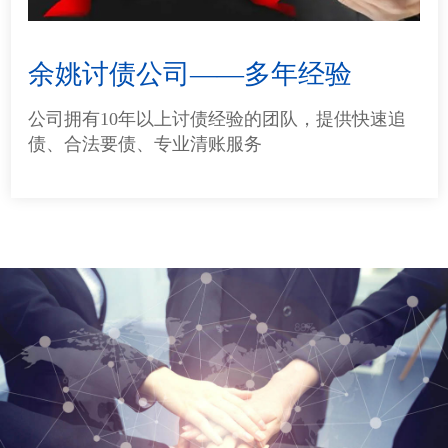
余姚讨债公司——多年经验
公司拥有10年以上讨债经验的团队，提供快速追
债、合法要债、专业清账服务