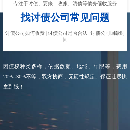
专注于讨债、要账、收账、清债等债务催收服务
找讨债公司常见问题
讨债公司如何收费 | 讨债公司是否合法 | 讨债公司回款时
间
因债权种类多样，依据数额、地域、年限等，费用
20%--30%不等，双方协商，无硬性规定。保证让尽快
拿到钱！