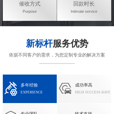
催收方式
回款时长
Purpose
Intimate service
新标杆
服务优势
依据不同客户的需求，为您定制专业的解决方案
多年经验
成功率高
EXPERIENCE
HIGH SUCCESS RATE
专业团队
技术支持