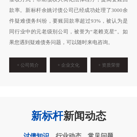
款率。新标杆余姚讨债公司已经成功处理了3000余
件疑难债务纠纷，要账回款率超过93%，被认为是
同行业中的元老级别公司，被誉为“老赖克星”。如
果您遇到疑难债务问题，可以随时来电咨询。
+ 公司简介
+ 企业文化
+ 资质荣誉
新标杆
新闻动态
讨债知识
行业动态
常见问题