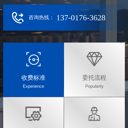
137-0176-3628
咨询热线：
收费标准
委托流程
Experience
Popularity