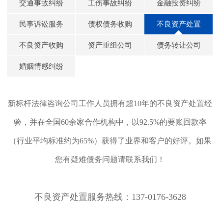
交通事故纠纷
工伤事故纠纷
金融投资纠纷
民事诉讼服务
债权债务收购
不良资产处置
不良资产收购
资产重组公司
债务转让公司
婚姻情感纠纷
新标杆法律咨询公司工作人员拥有超10年的不良资产处置经
验，并在全国60余家合作机构中，以92.5%的要账回款率
（行业平均标准约为65%）获得了业界和客户的好评。如果
您有疑难债务问题请联系我们！
不良资产处置服务热线：137-0176-3628