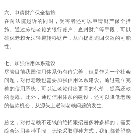
六、申请财产保全措施
在向法院起诉的同时，受害者还可以申请财产保全措
施。通过冻结老赖的银行账户、查封财产等手段，可以
确保老赖无法轻易转移财产，从而提高追回欠款的可能
性。
七、加强信用体系建设
尽管目前我国信用体系仍有待完善，但是作为一个社会
问题，对付老赖也需要加强信用体系建设。通过建立完
善的信用系统，可以让老赖付出更高的代价，提高还款
的意愿。此外，通过信用体系的建设，还可以降低老赖
的借款机会，从源头上遏制老赖问题的发生。
总之，对付老赖不还钱的绝招狠招是多种多样的，需要
综合运用各种手段。无论采取哪种方式，我们都希望能