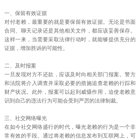
一、保留有效证据
对付老赖，最重要的就是要保留有效证据。无论是书面
合同、聊天记录还是其他相关文件，都应该妥善保存。
这样一来，当需要采取法律行动时，就能够提供充分的
证据，增加胜诉的可能性。
二、及时报案
一旦发现对方不还款，应该及时向相关部门报案。警方
和法院将介入调查并采取必要的措施追查老赖的行踪和
财产状况。此外，报案可以起到威慑作用，迫使老赖意
识到自己的违法行为可能会受到严厉的法律制裁。
三、社交网络曝光
在如今社交网络盛行的时代，曝光老赖的行为是一个非
常有效的手段。通过将老赖的信息发布到互联网上，可