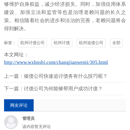
够维护自身权益，减少经济损失。同时，加强信用体系
建设、加强立法和监管等也是治理老赖问题的长久之
策。相信随着社会的进步和法治的完善，老赖问题将会
得到解决。
杭州讨债公司
杭州讨债
杭州追债公司
全部
标签：
本文网址：
http://www.wxhnsbj.com/changjianwenti/305.html
上一篇：催债公司快速追讨债务有什么技巧呢？
下一篇：讨债公司为何能够帮用户成功讨债？
网友评论
管理员
该内容暂无评论